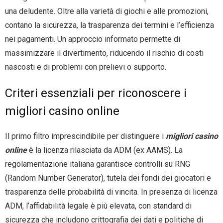
una deludente. Oltre alla varietà di giochi e alle promozioni,
contano la sicurezza, la trasparenza dei termini e l’efficienza
nei pagamenti. Un approccio informato permette di
massimizzare il divertimento, riducendo il rischio di costi
nascosti e di problemi con prelievi o supporto.
Criteri essenziali per riconoscere i
migliori casino online
Il primo filtro imprescindibile per distinguere i
migliori casino
online
è la licenza rilasciata da ADM (ex AAMS). La
regolamentazione italiana garantisce controlli su RNG
(Random Number Generator), tutela dei fondi dei giocatori e
trasparenza delle probabilità di vincita. In presenza di licenza
ADM, l’affidabilità legale è più elevata, con standard di
sicurezza che includono crittografia dei dati e politiche di