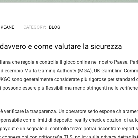
 KEANE
CATEGORY:
BLOG
avvero e come valutare la sicurezza
liana che regola e controlla il gioco online nel nostro Paese. Par
ali, ad esempio Malta Gaming Authority (MGA), UK Gambling Com
e UKGC sono generalmente considerate più rigorose per standard di
oni possono essere più flessibili ma meno stringenti nelle verif
ili è verificare la trasparenza. Un operatore serio espone chiarame
sponsabile come limiti di deposito, reality check e opzioni di aut
out è un segnale di controllo terzo: potrai riscontrare report 
: connessioni con crittografia TLS, policy sulla privacy dettaglia