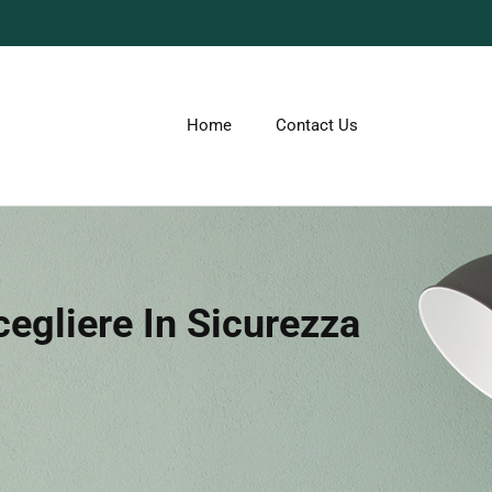
Home
Contact Us
egliere In Sicurezza