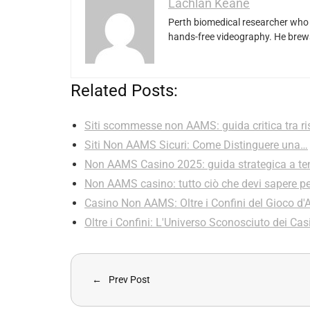
Lachlan Keane
Perth biomedical researcher who 
hands-free videography. He brews
Related Posts:
Siti scommesse non AAMS: guida critica tra ri
Siti Non AAMS Sicuri: Come Distinguere una…
Non AAMS Casino 2025: guida strategica a t
Non AAMS casino: tutto ciò che devi sapere p
Casino Non AAMS: Oltre i Confini del Gioco d
Oltre i Confini: L'Universo Sconosciuto dei Ca
Prev Post