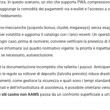
tenza. In questo scenario, un sito che supporta PWA, compressio
i aggiunge la comodità dei pagamenti via e-wallet e l’accesso a 
ffreddamento.
uove meccaniche (acquisto bonus, cluster, megaways) senza esage
r volatilità e aggiorna il catalogo con i lanci recenti. Un operat
 ogni caso, prima di iscriversi, conviene verificare la presenza di
ve informarsi sul quadro normativo vigente: la priorità è rispettare
, se necessario, autoesclusione.
o è la documentazione incompleta che rallenta i payout. Anticipare
 le regole su rollover di deposito (talvolta previsto) riduce dr
umenti, come gestisce la sicurezza e quali sono i tempi standa
ti e dell’infrastruttura di assistenza, è possibile orientarsi vers
i siti casino non AAMS
passa da un confronto superficiale a un’an