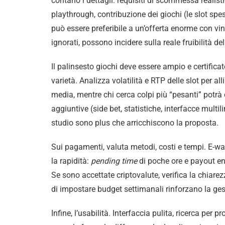
contano i dettagli: requisiti di scommessa realist
playthrough, contribuzione dei giochi (le slot spes
può essere preferibile a un’offerta enorme con vinco
ignorati, possono incidere sulla reale fruibilità de
Il palinsesto giochi deve essere ampio e certifica
varietà. Analizza volatilità e RTP delle slot per all
media, mentre chi cerca colpi più “pesanti” potrà ori
aggiuntive (side bet, statistiche, interfacce mult
studio sono plus che arricchiscono la proposta.
Sui pagamenti, valuta metodi, costi e tempi. E-wal
la rapidità:
pending time
di poche ore e payout ent
Se sono accettate criptovalute, verifica la chiare
di impostare budget settimanali rinforzano la ges
Infine, l’usabilità. Interfaccia pulita, ricerca pe