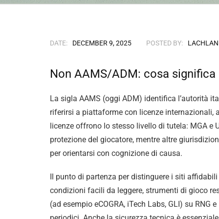
DATE:
DECEMBER 9, 2025
POSTED BY:
LACHLAN
Non AAMS/ADM: cosa significa d
La sigla AAMS (oggi ADM) identifica l’autorità ita
riferirsi a piattaforme con licenze internazion
licenze offrono lo stesso livello di tutela: MGA 
protezione del giocatore, mentre altre giurisdizi
per orientarsi con cognizione di causa.
Il punto di partenza per distinguere i siti affidab
condizioni facili da leggere, strumenti di gioco re
(ad esempio eCOGRA, iTech Labs, GLI) su RNG e pay
periodici. Anche la sicurezza tecnica è essenziale