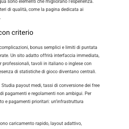
ingua sono elementi che migliorano l’esperienza.
teri di qualità, come la pagina dedicata ai
.
con criterio
 complicazioni, bonus semplici e limiti di puntata
ate. Un sito adatto offrirà interfaccia immediata,
 professionali, tavoli in italiano o inglese con
resenza di statistiche di gioco diventano centrali.
. Studia payout medi, tassi di conversione dei free
iva di pagamenti e regolamenti non ambigui. Per
to e pagamenti prioritari: un’infrastruttura
sono caricamento rapido, layout adattivo,