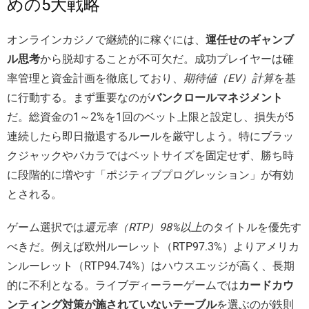
めの5大戦略
オンラインカジノで継続的に稼ぐには、
運任せのギャンブ
ル思考
から脱却することが不可欠だ。成功プレイヤーは確
率管理と資金計画を徹底しており、
期待値（EV）計算
を基
に行動する。まず重要なのが
バンクロールマネジメント
だ。総資金の1～2%を1回のベット上限と設定し、損失が5
連続したら即日撤退するルールを厳守しよう。特にブラッ
クジャックやバカラではベットサイズを固定せず、勝ち時
に段階的に増やす「ポジティブプログレッション」が有効
とされる。
ゲーム選択では
還元率（RTP）98%以上
のタイトルを優先す
べきだ。例えば欧州ルーレット（RTP97.3%）よりアメリカ
ンルーレット（RTP94.74%）はハウスエッジが高く、長期
的に不利となる。ライブディーラーゲームでは
カードカウ
ンティング対策が施されていないテーブル
を選ぶのが鉄則