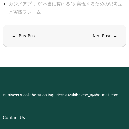
カジノアプリで“本当に稼げる”を実現するための思考法
と実践フレーム
Prev Post
Next Post
Business & collaboration inquiries:
suzukibaleno_a@hotmail.com
Contact Us