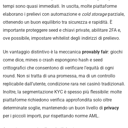
tempi sono quasi immediati. In uscita, molte piattaforme
elaborano i prelievi con automazione e
cold storage
parziale,
ottenendo un buon equilibrio tra sicurezza e rapidità. È
importante proteggere seed e chiavi private, abilitare 2FA e,
ove possibile, impostare whitelist degli indirizzi di prelievo.
Un vantaggio distintivo è la meccanica
provably fair
: giochi
come dice, mines o crash espongono hash e seed
crittografici che consentono di verificare l’equità di ogni
round. Non si tratta di una promessa, ma di un controllo
replicabile dall’utente, condizione rara nei casinò tradizionali.
Inoltre, la segmentazione KYC è spesso più flessibile: molte
piattaforme richiedono verifica approfondita solo oltre
determinate soglie, mantenendo un buon livello di
privacy
per i piccoli importi, pur rispettando norme AML.