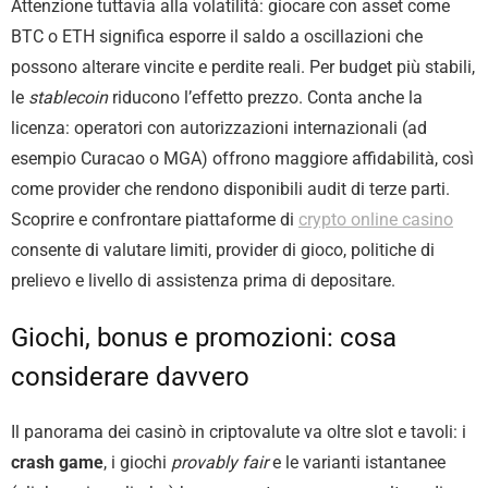
Attenzione tuttavia alla volatilità: giocare con asset come
BTC o ETH significa esporre il saldo a oscillazioni che
possono alterare vincite e perdite reali. Per budget più stabili,
le
stablecoin
riducono l’effetto prezzo. Conta anche la
licenza: operatori con autorizzazioni internazionali (ad
esempio Curacao o MGA) offrono maggiore affidabilità, così
come provider che rendono disponibili audit di terze parti.
Scoprire e confrontare piattaforme di
crypto online casino
consente di valutare limiti, provider di gioco, politiche di
prelievo e livello di assistenza prima di depositare.
Giochi, bonus e promozioni: cosa
considerare davvero
Il panorama dei casinò in criptovalute va oltre slot e tavoli: i
crash game
, i giochi
provably fair
e le varianti istantanee