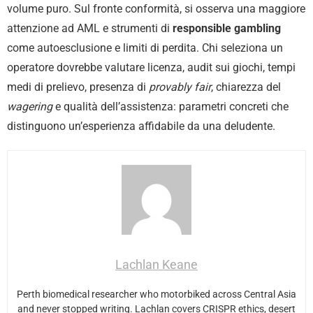
volume puro. Sul fronte conformità, si osserva una maggiore
attenzione ad AML e strumenti di
responsible gambling
come autoesclusione e limiti di perdita. Chi seleziona un
operatore dovrebbe valutare licenza, audit sui giochi, tempi
medi di prelievo, presenza di
provably fair
, chiarezza del
wagering
e qualità dell’assistenza: parametri concreti che
distinguono un’esperienza affidabile da una deludente.
Lachlan Keane
Perth biomedical researcher who motorbiked across Central Asia
and never stopped writing. Lachlan covers CRISPR ethics, desert