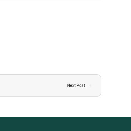
Next Post