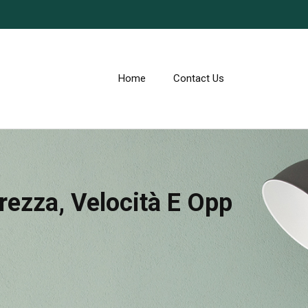
Home
Contact Us
rezza, Velocità E Opp