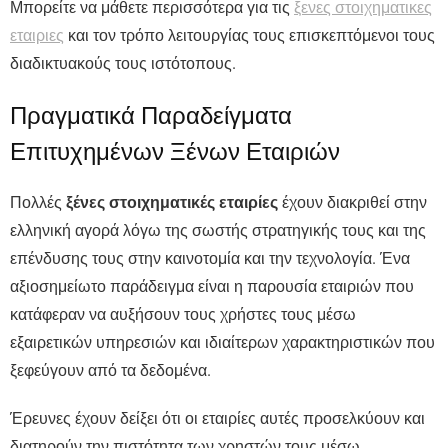
Μπορείτε να μάθετε περισσότερα για τις
ξενες στοιχηματικες
εταιριες
και τον τρόπο λειτουργίας τους επισκεπτόμενοι τους
διαδικτυακούς τους ιστότοπους.
Πραγματικά Παραδείγματα
Επιτυχημένων Ξένων Εταιριών
Πολλές
ξένες στοιχηματικές εταιρίες
έχουν διακριθεί στην
ελληνική αγορά λόγω της σωστής στρατηγικής τους και της
επένδυσης τους στην καινοτομία και την τεχνολογία. Ένα
αξιοσημείωτο παράδειγμα είναι η παρουσία εταιριών που
κατάφεραν να αυξήσουν τους χρήστες τους μέσω
εξαιρετικών υπηρεσιών και ιδιαίτερων χαρακτηριστικών που
ξεφεύγουν από τα δεδομένα.
Έρευνες έχουν δείξει ότι οι εταιρίες αυτές προσελκύουν και
διατηρούν την πιστότητα των χρηστών τους μέσω