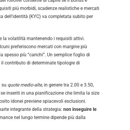
del rollover consente di capire se il bonus è
quisiti più morbidi, scadenze realistiche e mercati
a dell’identità (KYC) va completata subito per
 la volatilità mantenendo i requisiti attivi.
 Alcuni preferiscono mercati con margine più
ia spesso più “carichi”. Un semplice foglio di
l contributo di determinate tipologie di
a su
quote medio-alte
, in genere tra 2.00 e 3.50,
 se inseriti in una pianificazione che limita la size
osito idonei previene spiacevoli esclusioni.
arte integrante della strategia:
non inseguire le
formance nel lungo termine dipende più dalla