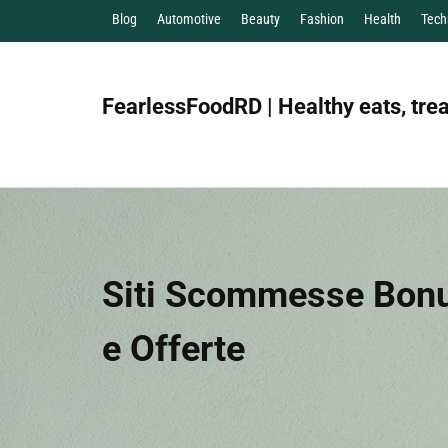
Blog
Automotive
Beauty
Fashion
Health
Tech
FearlessFoodRD | Healthy eats, trea
Siti Scommesse Bonus
E Offerte