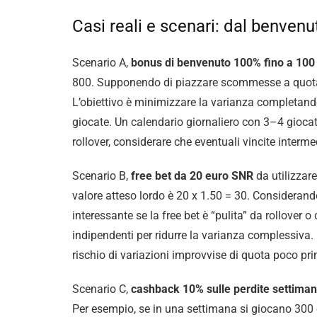
Casi reali e scenari: dal benvenu
Scenario A,
bonus di benvenuto 100% fino a 100
800. Supponendo di piazzare scommesse a quota 1
L’obiettivo è minimizzare la varianza completand
giocate. Un calendario giornaliero con 3–4 giocate
rollover, considerare che eventuali vincite interm
Scenario B,
free bet da 20 euro SNR
da utilizzare
valore atteso lordo è 20 x 1.50 = 30. Considerando
interessante se la free bet è “pulita” da rollover 
indipendenti per ridurre la varianza complessiva. I
rischio di variazioni improvvise di quota poco prim
Scenario C,
cashback 10% sulle perdite settimana
Per esempio, se in una settimana si giocano 300 e