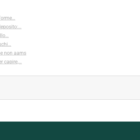
aforme…
eposito:…
ello…
schi…
sse non aams
r capire,…