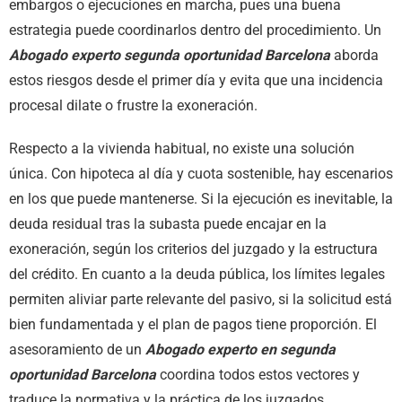
embargos o ejecuciones en marcha, pues una buena
estrategia puede coordinarlos dentro del procedimiento. Un
Abogado experto segunda oportunidad Barcelona
aborda
estos riesgos desde el primer día y evita que una incidencia
procesal dilate o frustre la exoneración.
Respecto a la vivienda habitual, no existe una solución
única. Con hipoteca al día y cuota sostenible, hay escenarios
en los que puede mantenerse. Si la ejecución es inevitable, la
deuda residual tras la subasta puede encajar en la
exoneración, según los criterios del juzgado y la estructura
del crédito. En cuanto a la deuda pública, los límites legales
permiten aliviar parte relevante del pasivo, si la solicitud está
bien fundamentada y el plan de pagos tiene proporción. El
asesoramiento de un
Abogado experto en segunda
oportunidad Barcelona
coordina todos estos vectores y
traduce la normativa y la práctica de los juzgados