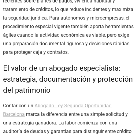
recientes sobre planes de pagos, vivienda habitual y
tratamiento de créditos, lo que reduce incidentes y maximiza
la seguridad jurídica. Para autónomos y microempresas, el
procedimiento especial vigente también aporta herramientas
ágiles cuando la actividad económica es viable, pero exige
una preparación documental rigurosa y decisiones rápidas
para proteger caja y contratos.
El valor de un abogado especialista:
estrategia, documentación y protección
del patrimonio
Contar con un
Abogado Ley Segunda Oportunidad
Barcelona
marca la diferencia entre una simple solicitud y
una estrategia ganadora. La labor comienza con una
auditoría de deudas y garantías para distinguir entre crédito