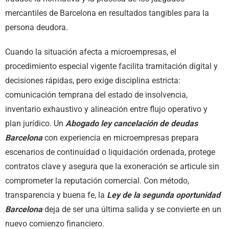
mercantiles de Barcelona en resultados tangibles para la
persona deudora.
Cuando la situación afecta a microempresas, el
procedimiento especial vigente facilita tramitación digital y
decisiones rápidas, pero exige disciplina estricta:
comunicación temprana del estado de insolvencia,
inventario exhaustivo y alineación entre flujo operativo y
plan jurídico. Un
Abogado ley cancelación de deudas
Barcelona
con experiencia en microempresas prepara
escenarios de continuidad o liquidación ordenada, protege
contratos clave y asegura que la exoneración se articule sin
comprometer la reputación comercial. Con método,
transparencia y buena fe, la
Ley de la segunda oportunidad
Barcelona
deja de ser una última salida y se convierte en un
nuevo comienzo financiero.