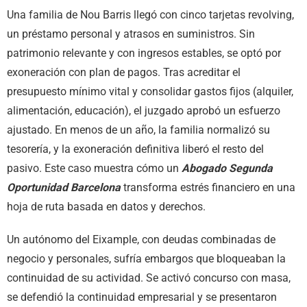
Una familia de Nou Barris llegó con cinco tarjetas revolving,
un préstamo personal y atrasos en suministros. Sin
patrimonio relevante y con ingresos estables, se optó por
exoneración con plan de pagos. Tras acreditar el
presupuesto mínimo vital y consolidar gastos fijos (alquiler,
alimentación, educación), el juzgado aprobó un esfuerzo
ajustado. En menos de un año, la familia normalizó su
tesorería, y la exoneración definitiva liberó el resto del
pasivo. Este caso muestra cómo un
Abogado Segunda
Oportunidad Barcelona
transforma estrés financiero en una
hoja de ruta basada en datos y derechos.
Un autónomo del Eixample, con deudas combinadas de
negocio y personales, sufría embargos que bloqueaban la
continuidad de su actividad. Se activó concurso con masa,
se defendió la continuidad empresarial y se presentaron