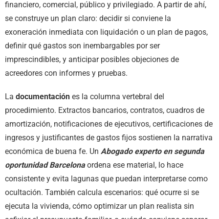
financiero, comercial, público y privilegiado. A partir de ahí,
se construye un plan claro: decidir si conviene la
exoneración inmediata con liquidación o un plan de pagos,
definir qué gastos son inembargables por ser
imprescindibles, y anticipar posibles objeciones de
acreedores con informes y pruebas.
La
documentación
es la columna vertebral del
procedimiento. Extractos bancarios, contratos, cuadros de
amortización, notificaciones de ejecutivos, certificaciones de
ingresos y justificantes de gastos fijos sostienen la narrativa
económica de buena fe. Un
Abogado experto en segunda
oportunidad Barcelona
ordena ese material, lo hace
consistente y evita lagunas que puedan interpretarse como
ocultación. También calcula escenarios: qué ocurre si se
ejecuta la vivienda, cómo optimizar un plan realista sin