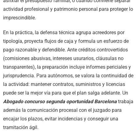
asfixiar el presupuesto familiar, o cuándo conviene separar
actividad profesional y patrimonio personal para proteger lo
imprescindible.
En la práctica, la defensa técnica agrupa acreedores por
tipología, proyecta flujos de caja y formula un esfuerzo de
pago razonable y defendible. Ante créditos controvertidos
(comisiones abusivas, intereses usurarios, cláusulas no
transparentes), la preparación incluye informes periciales y
jurisprudencia. Para autónomos, se valora la continuidad de
la actividad: mantener contratos, suministros y licencias
puede ser la mejor vía para que el plan salga adelante. Un
Abogado concurso segunda oportunidad Barcelona
trabaja
además la comunicación procesal con el juzgado para
encajar los plazos, evitar incidencias y conseguir una
tramitación ágil.