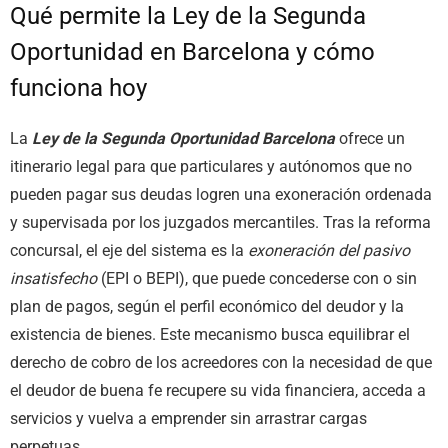
Qué permite la Ley de la Segunda
Oportunidad en Barcelona y cómo
funciona hoy
La
Ley de la Segunda Oportunidad Barcelona
ofrece un
itinerario legal para que particulares y autónomos que no
pueden pagar sus deudas logren una exoneración ordenada
y supervisada por los juzgados mercantiles. Tras la reforma
concursal, el eje del sistema es la
exoneración del pasivo
insatisfecho
(EPI o BEPI), que puede concederse con o sin
plan de pagos, según el perfil económico del deudor y la
existencia de bienes. Este mecanismo busca equilibrar el
derecho de cobro de los acreedores con la necesidad de que
el deudor de buena fe recupere su vida financiera, acceda a
servicios y vuelva a emprender sin arrastrar cargas
perpetuas.