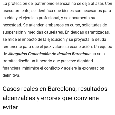
La protección del patrimonio esencial no se deja al azar. Con
asesoramiento, se identifica qué bienes son necesarios para
la vida y el ejercicio profesional, y se documenta su
necesidad. Se atienden embargos en curso, solicitudes de
suspensión y medidas cautelares. En deudas garantizadas,
se mide el impacto de la ejecución y se proyecta la deuda
remanente para que el juez valore su exoneración. Un equipo
de
Abogados Cancelación de deudas Barcelona
no solo
tramita; diseña un itinerario que preserve dignidad
financiera, minimice el conflicto y acelere la exoneración
definitiva.
Casos reales en Barcelona, resultados
alcanzables y errores que conviene
evitar