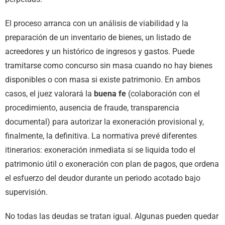
El proceso arranca con un análisis de viabilidad y la
preparación de un inventario de bienes, un listado de
acreedores y un histórico de ingresos y gastos. Puede
tramitarse como concurso sin masa cuando no hay bienes
disponibles o con masa si existe patrimonio. En ambos
casos, el juez valorará la
buena fe
(colaboración con el
procedimiento, ausencia de fraude, transparencia
documental) para autorizar la exoneración provisional y,
finalmente, la definitiva. La normativa prevé diferentes
itinerarios: exoneración inmediata si se liquida todo el
patrimonio útil o exoneración con plan de pagos, que ordena
el esfuerzo del deudor durante un periodo acotado bajo
supervisión.
No todas las deudas se tratan igual. Algunas pueden quedar