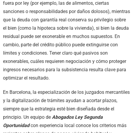
fuera por ley (por ejemplo, las de alimentos, ciertas
sanciones o responsabilidades por daños dolosos), mientras
que la deuda con garantía real conserva su privilegio sobre
el bien (como la hipoteca sobre la vivienda), si bien la deuda
residual puede ser exonerable en muchos supuestos. En
cambio, parte del crédito público puede extinguirse con
límites y condiciones. Tener claro qué pasivos son
exonerables, cuáles requieren negociación y cómo proteger
ingresos necesarios para la subsistencia resulta clave para
optimizar el resultado.
En Barcelona, la especialización de los juzgados mercantiles
y la digitalización de trámites ayudan a acortar plazos,
siempre que la estrategia esté bien diseñada desde el
principio. Un equipo de
Abogados Ley Segunda
Oportunidad
con experiencia local conoce los criterios más