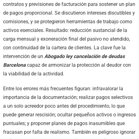
contratos y previsiones de facturación para sostener un plan
de pagos proporcional. Se discutieron intereses discutibles y
comisiones, y se protegieron herramientas de trabajo como
activos esenciales. Resultado: reducción sustancial de la
carga mensual y exoneración final del pasivo no atendido,
con continuidad de la cartera de clientes. La clave fue la
intervención de un
Abogado ley cancelación de deudas
Barcelona
capaz de armonizar la protección al deudor con
la viabilidad de la actividad.
Entre los errores más frecuentes figuran: infravalorar la
importancia de la documentación; realizar pagos selectivos
a un solo acreedor poco antes del procedimiento, lo que
puede generar rescisión; ocultar pequeños activos o ingresos
puntuales; y proponer planes de pagos inasumibles que
fracasan por falta de realismo. También es peligroso ignorar