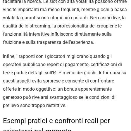
facilitare la ricerca. Le slot con alta volatilità possono offrire
vincite importanti ma meno frequenti, mentre giochi a bassa
volatilità garantiscono ritorni più costanti. Nei casinò live, la
qualità dello streaming, la professionalità dei croupier e le
funzionalità interattive influiscono direttamente sulla
fruizione e sulla trasparenza dell’esperienza.
Infine, i rapporti con i giocatori migliorano quando gli
operatori pubblicano report di pagamento, certificazioni di
terze parti e dettagli sull’RTP medio dei giochi. Informarsi su
questi aspetti evita sorprese e consente di confrontare
offerte in modo oggettivo: un bonus apparentemente
generoso può rivelarsi svantaggioso se le condizioni di
prelievo sono troppo restrittive.
Esempi pratici e confronti reali per