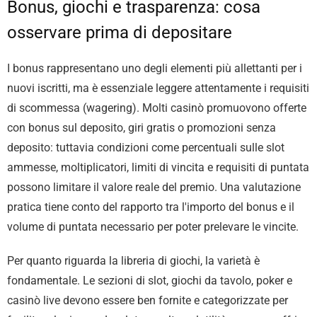
Bonus, giochi e trasparenza: cosa
osservare prima di depositare
I bonus rappresentano uno degli elementi più allettanti per i
nuovi iscritti, ma è essenziale leggere attentamente i requisiti
di scommessa (wagering). Molti casinò promuovono offerte
con bonus sul deposito, giri gratis o promozioni senza
deposito: tuttavia condizioni come percentuali sulle slot
ammesse, moltiplicatori, limiti di vincita e requisiti di puntata
possono limitare il valore reale del premio. Una valutazione
pratica tiene conto del rapporto tra l'importo del bonus e il
volume di puntata necessario per poter prelevare le vincite.
Per quanto riguarda la libreria di giochi, la varietà è
fondamentale. Le sezioni di slot, giochi da tavolo, poker e
casinò live devono essere ben fornite e categorizzate per