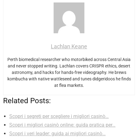
Lachlan Keane
Perth biomedical researcher who motorbiked across Central Asia
and never stopped writing. Lachlan covers CRISPR ethics, desert
astronomy, and hacks for hands-free videography. He brews
kombucha with native wattleseed and tunes didgeridoos he finds
at flea markets.
Related Posts:
Scopri i segreti per scegliere i migliori casinò…
Scopri i migliori casinò online: guida pratica per…
Scopri i veri leader: guida ai migliori casinò…