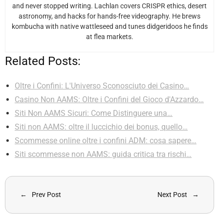
and never stopped writing. Lachlan covers CRISPR ethics, desert
astronomy, and hacks for hands-free videography. He brews
kombucha with native wattleseed and tunes didgeridoos he finds
at flea markets.
Related Posts:
Oltre i Confini: L'Universo Sconosciuto dei Casino…
Casino Non AAMS: Oltre i Confini del Gioco d'Azzardo…
Siti Non AAMS Sicuri: Come Distinguere una…
Siti non AAMS: oltre il luccichio dei bonus, quello…
Scommesse online oltre i confini ADM: cosa sapere…
Siti scommesse non AAMS: guida critica tra rischi…
Prev Post
Next Post