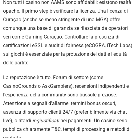
Non tutti i casino non AAMS sono affidabili: esistono realtà
opache. Il primo step è verificare la licenza. Una licenza di
Curaçao (anche se meno stringente di una MGA) offre
comunque una base di garanzia se rilasciata da operatori
seri come Gaming Curaçao. Controllare la presenza di
certificazioni eSSL e audit di fairness (eCOGRA, iTech Labs)
sui giochi è essenziale per la protezione dei dati e l’equità
delle partite.
La reputazione è tutto. Forum di settore (come
CasinoGrounds o AskGamblers), recensioni indipendenti e
l’esperienza della community sono bussole preziose.
Attenzione a segnali d’allarme: termini bonus oscuri,
assenza di supporto clienti 24/7 (preferibilmente via chat
live), o ritardi
ingiustificati
nei pagamenti. Un casino serio
pubblica chiaramente T&C, tempi di processing e metodi di
contatto.