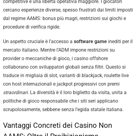
competitive e una libertà operativa maggiore. I giocatori
cercano esperienze diverse, spesso frustrati dai limiti imposti
dal regime AAMS: bonus più magri, restrizioni sui giochi e
procedure di verifica rigide.
Un aspetto cruciale è l’accesso a
software game
inediti per il
mercato italiano. Mentre l’ADM impone restrizioni su
provider o meccaniche di gioco, i casino offshore
collaborano con sviluppatori globali senza filtri. Questo si
traduce in migliaia di slot, varianti di blackjack, roulette live
con host internazionali e jackpot progressivi con premi
straordinari
. La diversità è il loro biglietto da visita, unita a
politiche di gioco responsabile che i siti seri applicano
scrupolosamente, sebbene senza l’egida statale italiana.
Vantaggi Concreti dei Casino Non