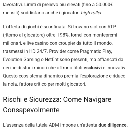
lavorativi. Limiti di prelievo più elevati (fino a 50.000€
mensili) soddisfano anche i giocatori
high roller
.
L’offerta di giochi è sconfinata. Si trovano slot con RTP
(ritorno al giocatore) oltre il 98%, tornei con montepremi
milionari, e live casino con croupier da tutto il mondo,
trasmessi in HD 24/7. Provider come Pragmatic Play,
Evolution Gaming o NetEnt sono presenti, ma affiancati da
decine di studi minori che offrono titoli
esclusivi
e innovativi.
Questo ecosistema dinamico premia l’esplorazione e riduce
la noia, fattore critico per molti giocatori.
Rischi e Sicurezza: Come Navigare
Consapevolmente
L’assenza della tutela ADM impone un’attenta
due diligence
.