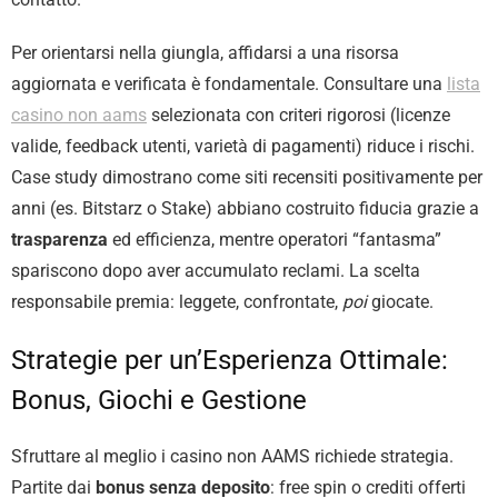
Per orientarsi nella giungla, affidarsi a una risorsa
aggiornata e verificata è fondamentale. Consultare una
lista
casino non aams
selezionata con criteri rigorosi (licenze
valide, feedback utenti, varietà di pagamenti) riduce i rischi.
Case study dimostrano come siti recensiti positivamente per
anni (es. Bitstarz o Stake) abbiano costruito fiducia grazie a
trasparenza
ed efficienza, mentre operatori “fantasma”
spariscono dopo aver accumulato reclami. La scelta
responsabile premia: leggete, confrontate,
poi
giocate.
Strategie per un’Esperienza Ottimale:
Bonus, Giochi e Gestione
Sfruttare al meglio i casino non AAMS richiede strategia.
Partite dai
bonus senza deposito
: free spin o crediti offerti