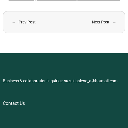
Prev Post
Next Post
Business & collaboration inquiries:
suzukibaleno_a@hotmail.com
Contact Us