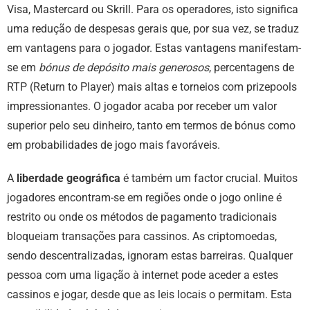
Visa, Mastercard ou Skrill. Para os operadores, isto significa
uma redução de despesas gerais que, por sua vez, se traduz
em vantagens para o jogador. Estas vantagens manifestam-
se em
bónus de depósito mais generosos
, percentagens de
RTP (Return to Player) mais altas e torneios com prizepools
impressionantes. O jogador acaba por receber um valor
superior pelo seu dinheiro, tanto em termos de bónus como
em probabilidades de jogo mais favoráveis.
A
liberdade geográfica
é também um factor crucial. Muitos
jogadores encontram-se em regiões onde o jogo online é
restrito ou onde os métodos de pagamento tradicionais
bloqueiam transações para cassinos. As criptomoedas,
sendo descentralizadas, ignoram estas barreiras. Qualquer
pessoa com uma ligação à internet pode aceder a estes
cassinos e jogar, desde que as leis locais o permitam. Esta