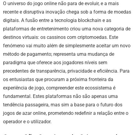
O universo do jogo online não para de evoluir, e a mais
recente e disruptiva inovação chega sob a forma de moedas
digitais. A fusão entre a tecnologia blockchain e as
plataformas de entretenimento criou uma nova categoria de
destinos virtuais: os cassinos com criptomoedas. Este
fenómeno vai muito além de simplesmente aceitar um novo
método de pagamento; representa uma mudança de
paradigma que oferece aos jogadores níveis sem
precedentes de transparência, privacidade e eficiência. Para
os entusiastas que procuram a próxima fronteira da
experiência de jogo, compreender este ecossistema é
fundamental. Estes plataformas não são apenas uma
tendência passageira, mas sim a base para o futuro dos
jogos de azar online, prometendo redefinir a relação entre o
operador e o utilizador.