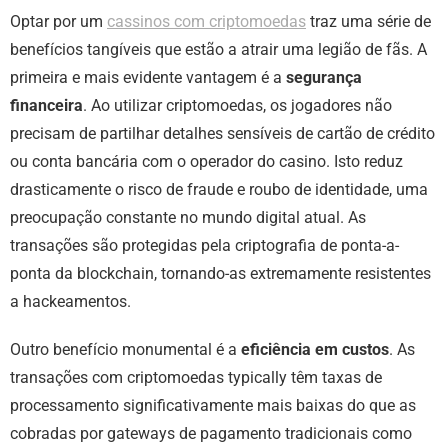
Optar por um
cassinos com criptomoedas
traz uma série de
benefícios tangíveis que estão a atrair uma legião de fãs. A
primeira e mais evidente vantagem é a
segurança
financeira
. Ao utilizar criptomoedas, os jogadores não
precisam de partilhar detalhes sensíveis de cartão de crédito
ou conta bancária com o operador do casino. Isto reduz
drasticamente o risco de fraude e roubo de identidade, uma
preocupação constante no mundo digital atual. As
transações são protegidas pela criptografia de ponta-a-
ponta da blockchain, tornando-as extremamente resistentes
a hackeamentos.
Outro benefício monumental é a
eficiência em custos
. As
transações com criptomoedas typically têm taxas de
processamento significativamente mais baixas do que as
cobradas por gateways de pagamento tradicionais como