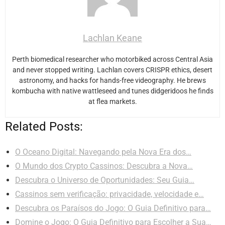
Lachlan Keane
Perth biomedical researcher who motorbiked across Central Asia
and never stopped writing. Lachlan covers CRISPR ethics, desert
astronomy, and hacks for hands-free videography. He brews
kombucha with native wattleseed and tunes didgeridoos he finds
at flea markets.
Related Posts:
O Oceano Digital: Navegando pela Nova Era dos…
O Mundo dos Crypto Cassinos: Descubra a Nova…
Descubra o Universo de Oportunidades: Seu Guia…
Cassinos sem verificação: privacidade, velocidade e…
Descubra os Paraísos do Jogo: O Guia Definitivo para…
Domine o Jogo: O Guia Definitivo para Escolher a Sua…