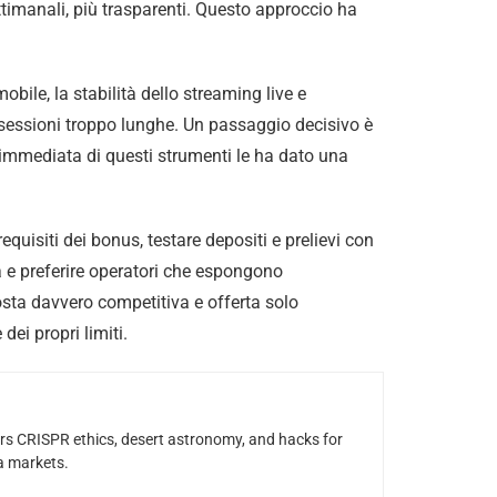
ttimanali, più trasparenti. Questo approccio ha
mobile, la stabilità dello streaming live e
are sessioni troppo lunghe. Un passaggio decisivo è
tà immediata di questi strumenti le ha dato una
equisiti dei bonus, testare depositi e prelievi con
e preferire operatori che espongono
sta davvero competitiva e offerta solo
ei propri limiti.
rs CRISPR ethics, desert astronomy, and hacks for
a markets.