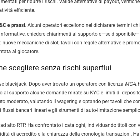
lamentati per ridurre i rischi. Valide alternative di payout, verific
ività efficiente.
&C e prassi
. Alcuni operatori eccellono nel dichiarare termini chi
 informative, chiedere chiarimenti al supporto e—se disponibile—
: nuove meccaniche di slot, tavoli con regole alternative e promo
tata al giocatore.
e scegliere senza rischi superflui
ive blackjack. Dopo aver trovato un operatore con licenza
MGA
, 
to al supporto alcune domande mirate su KYC e limiti di deposito
to moderato, valutando il wagering e optando per tavoli che cont
 flussi bancari lineari e gli strumenti di auto-limitazione semplic
 ad alto RTP. Ha confrontato i cataloghi, individuando titoli con 
apidità di accredito e la chiarezza della cronologia transazioni.