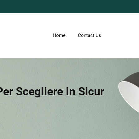
Home
Contact Us
er Scegliere In Sicur