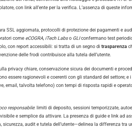
olatore, con link all’ente per la verifica. L’assenza di queste in
tura SSL aggiornata, protocolli di protezione dei pagamenti e aud
boratori come
eCOGRA
,
iTech Labs
o
GLI
confermano test periodici
lo, con report accessibili: si tratta di un segno di
trasparenza
ch
enzione delle frodi contribuisce alla tutela dell’utente.
sulla privacy chiare, conservazione sicura dei documenti e proced
vono essere ragionevoli e coerenti con gli standard del settore; 
ve, email, talvolta telefono) con tempi di risposta rapidi e operat
ioco responsabile
: limiti di deposito, sessioni temporizzate, autoe
isibile e semplice da attivare. La presenza di guide e link ad a
, sicurezza, audit e tutela dell’utente—delinea la differenza tra