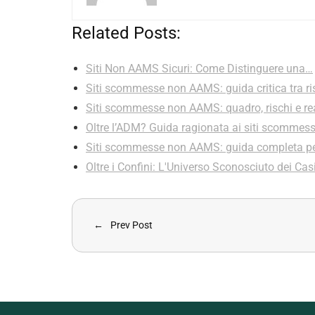
Related Posts:
Siti Non AAMS Sicuri: Come Distinguere una…
Siti scommesse non AAMS: guida critica tra ri
Siti scommesse non AAMS: quadro, rischi e re
Oltre l’ADM? Guida ragionata ai siti scomme
Siti scommesse non AAMS: guida completa pe
Oltre i Confini: L'Universo Sconosciuto dei Ca
Prev Post