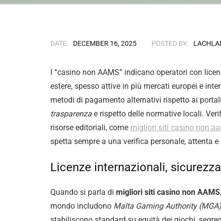
DATE:
DECEMBER 16, 2025
POSTED BY:
LACHLA
I “casino non AAMS” indicano operatori con licenz
estere, spesso attive in più mercati europei e int
metodi di pagamento alternativi rispetto ai portal
trasparenza
e rispetto delle normative locali. Verifi
risorse editoriali, come
migliori siti casino non a
spetta sempre a una verifica personale, attenta e re
Licenze internazionali, sicurezz
Quando si parla di
migliori siti casino non AAMS
mondo includono
Malta Gaming Authority (MGA
stabiliscono standard su equità dei giochi, segre