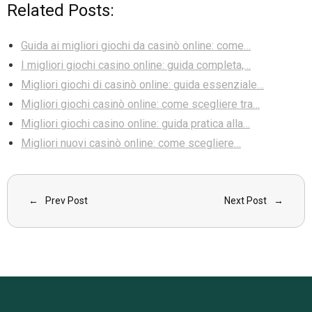
Related Posts:
Guida ai migliori giochi da casinò online: come…
I migliori giochi casino online: guida completa,…
Migliori giochi di casinò online: guida essenziale…
Migliori giochi casinò online: come scegliere tra…
Migliori giochi casino online: guida pratica alla…
Migliori nuovi casinò online: come scegliere…
Prev Post
Next Post