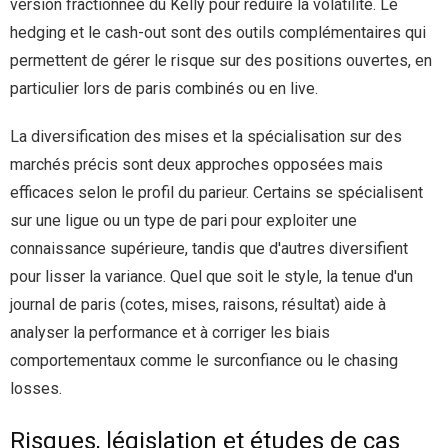
version fractionnée du Kelly pour réduire la volatilité. Le
hedging et le cash-out sont des outils complémentaires qui
permettent de gérer le risque sur des positions ouvertes, en
particulier lors de paris combinés ou en live.
La diversification des mises et la spécialisation sur des
marchés précis sont deux approches opposées mais
efficaces selon le profil du parieur. Certains se spécialisent
sur une ligue ou un type de pari pour exploiter une
connaissance supérieure, tandis que d'autres diversifient
pour lisser la variance. Quel que soit le style, la tenue d'un
journal de paris (cotes, mises, raisons, résultat) aide à
analyser la performance et à corriger les biais
comportementaux comme le surconfiance ou le chasing
losses.
Risques, législation et études de cas