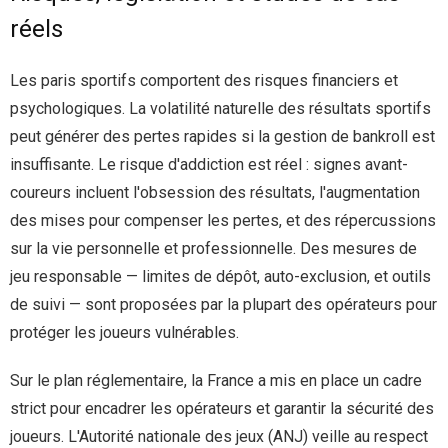
réels
Les paris sportifs comportent des risques financiers et
psychologiques. La volatilité naturelle des résultats sportifs
peut générer des pertes rapides si la gestion de bankroll est
insuffisante. Le risque d'addiction est réel : signes avant-
coureurs incluent l'obsession des résultats, l'augmentation
des mises pour compenser les pertes, et des répercussions
sur la vie personnelle et professionnelle. Des mesures de
jeu responsable — limites de dépôt, auto-exclusion, et outils
de suivi — sont proposées par la plupart des opérateurs pour
protéger les joueurs vulnérables.
Sur le plan réglementaire, la France a mis en place un cadre
strict pour encadrer les opérateurs et garantir la sécurité des
joueurs. L'Autorité nationale des jeux (ANJ) veille au respect