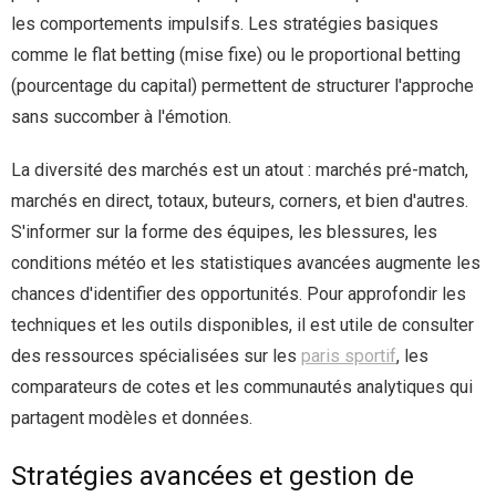
les comportements impulsifs. Les stratégies basiques
comme le flat betting (mise fixe) ou le proportional betting
(pourcentage du capital) permettent de structurer l'approche
sans succomber à l'émotion.
La diversité des marchés est un atout : marchés pré-match,
marchés en direct, totaux, buteurs, corners, et bien d'autres.
S'informer sur la forme des équipes, les blessures, les
conditions météo et les statistiques avancées augmente les
chances d'identifier des opportunités. Pour approfondir les
techniques et les outils disponibles, il est utile de consulter
des ressources spécialisées sur les
paris sportif
, les
comparateurs de cotes et les communautés analytiques qui
partagent modèles et données.
Stratégies avancées et gestion de