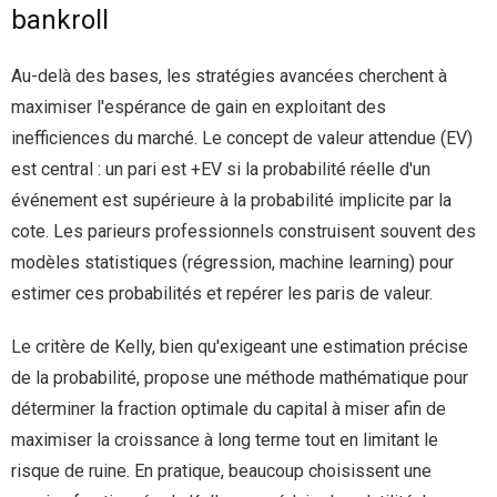
bankroll
Au-delà des bases, les stratégies avancées cherchent à
maximiser l'espérance de gain en exploitant des
inefficiences du marché. Le concept de valeur attendue (EV)
est central : un pari est +EV si la probabilité réelle d'un
événement est supérieure à la probabilité implicite par la
cote. Les parieurs professionnels construisent souvent des
modèles statistiques (régression, machine learning) pour
estimer ces probabilités et repérer les paris de valeur.
Le critère de Kelly, bien qu'exigeant une estimation précise
de la probabilité, propose une méthode mathématique pour
déterminer la fraction optimale du capital à miser afin de
maximiser la croissance à long terme tout en limitant le
risque de ruine. En pratique, beaucoup choisissent une