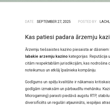
DATE:
SEPTEMBER 27, 2025
POSTED BY:
LACHL
Kas patiesi padara ārzemju kazi
Ārzemju tiešsaistes kazino piesaista ar dāsniem 
labakie arzemju kazino
kategorijas. Reputācija 
citām respektablām jurisdikcijām, kas nodrošina c
noteikumus un atklāj īpašnieka kompāniju.
Godīgums un spēļu kvalitāte ir nākamais kritiskai
godīgām izmaksām un pārbaudītu mehāniku. Kazino
Microgaming) parasti piedāvā augstu RTP, stabilu p
diversificēts un regulāri atjaunināts, iespējas atra