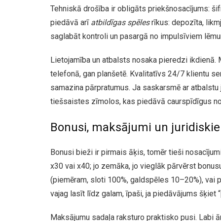
Tehniskā drošība ir obligāts priekšnosacījums: ši
piedāvā arī
atbildīgas spēles
rīkus: depozīta, likmj
saglabāt kontroli un pasargā no impulsīviem lēm
Lietojamība un atbalsts nosaka pieredzi ikdienā. M
telefonā, gan planšetē. Kvalitatīvs 24/7 klientu s
samazina pārpratumus. Ja saskarsmē ar atbalstu j
tiešsaistes zīmolos, kas piedāvā caurspīdīgus nosa
Bonusi, maksājumi un juridiskie 
Bonusi bieži ir pirmais āķis, tomēr tieši nosacīju
x30 vai x40; jo zemāka, jo vieglāk pārvērst bonus
(piemēram, sloti 100%, galdspēles 10–20%), vai p
vajag lasīt līdz galam, īpaši, ja piedāvājums šķiet “
Maksājumu sadaļa raksturo praktisko pusi. Labi ār