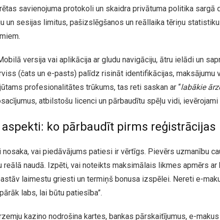
frētas savienojuma protokoli un skaidra privātuma politika sargā
u un sesijas limitus, pašizslēgšanos un reāllaika tēriņu statistiku.
umiem.
obilā versija vai aplikācija ar gludu navigāciju, ātru ielādi un s
erviss (čats un e-pasts) palīdz risināt identifikācijas, maksājumu
ūtams profesionalitātes trūkums, tas reti saskan ar “
labākie ār
cījumus, atbilstošu licenci un pārbaudītu spēļu vidi, ievērojami 
aspekti: ko pārbaudīt pirms reģistrācijas
mi nosaka, vai piedāvājums patiesi ir vērtīgs. Pievērs uzmanību c
u reālā naudā. Izpēti, vai noteikts maksimālais likmes apmērs ar 
astāv laimestu griesti un termiņš bonusa izspēlei. Nereti e-ma
pārāk labs, lai būtu patiesība”.
zemju kazino nodrošina kartes, bankas pārskaitījumus, e-makus un