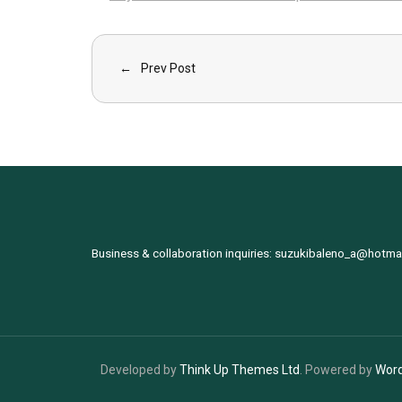
Prev Post
Business & collaboration inquiries:
suzukibaleno_a@hotma
Developed by
Think Up Themes Ltd
. Powered by
Wor