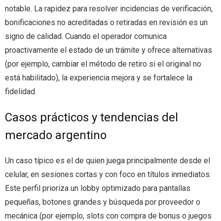
notable. La rapidez para resolver incidencias de verificación,
bonificaciones no acreditadas o retiradas en revisión es un
signo de calidad. Cuando el operador comunica
proactivamente el estado de un trámite y ofrece alternativas
(por ejemplo, cambiar el método de retiro si el original no
está habilitado), la experiencia mejora y se fortalece la
fidelidad.
Casos prácticos y tendencias del
mercado argentino
Un caso típico es el de quien juega principalmente desde el
celular, en sesiones cortas y con foco en títulos inmediatos.
Este perfil prioriza un lobby optimizado para pantallas
pequeñas, botones grandes y búsqueda por proveedor o
mecánica (por ejemplo, slots con compra de bonus o juegos