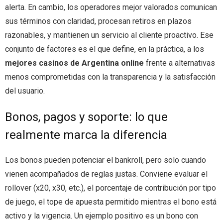
alerta. En cambio, los operadores mejor valorados comunican
sus términos con claridad, procesan retiros en plazos
razonables, y mantienen un servicio al cliente proactivo. Ese
conjunto de factores es el que define, en la práctica, a los
mejores casinos de Argentina online
frente a alternativas
menos comprometidas con la transparencia y la satisfacción
del usuario.
Bonos, pagos y soporte: lo que
realmente marca la diferencia
Los bonos pueden potenciar el bankroll, pero solo cuando
vienen acompañados de reglas justas. Conviene evaluar el
rollover (x20, x30, etc.), el porcentaje de contribución por tipo
de juego, el tope de apuesta permitido mientras el bono está
activo y la vigencia. Un ejemplo positivo es un bono con