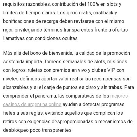
requisitos razonables, contribución del 100% en slots y
límites de tiempo claros. Los giros gratis, cashback y
bonificaciones de recarga deben revisarse con el mismo
rigor, privilegiando términos transparentes frente a ofertas
llamativas con condiciones ocultas.
Más allá del bono de bienvenida, la calidad de la promoción
sostenida importa. Torneos semanales de slots, misiones
con logros, ruletas con premios en vivo y clubes VIP con
niveles definidos aportan valor real si las recompensas son
alcanzables y si el canje de puntos es claro y sin trabas. Para
comprender el panorama, las comparativas de los
mejores
casinos de argentina online
ayudan a detectar programas
fieles a sus reglas, evitando aquellos que complican los
retiros con exigencias desproporcionadas o mecanismos de
desbloqueo poco transparentes.