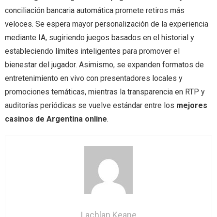
conciliación bancaria automática promete retiros más
veloces. Se espera mayor personalización de la experiencia
mediante IA, sugiriendo juegos basados en el historial y
estableciendo límites inteligentes para promover el
bienestar del jugador. Asimismo, se expanden formatos de
entretenimiento en vivo con presentadores locales y
promociones temáticas, mientras la transparencia en RTP y
auditorías periódicas se vuelve estándar entre los
mejores
casinos de Argentina online
.
Lachlan Keane