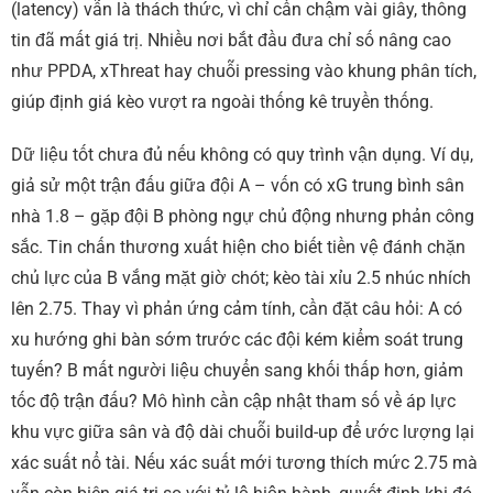
(latency) vẫn là thách thức, vì chỉ cần chậm vài giây, thông
tin đã mất giá trị. Nhiều nơi bắt đầu đưa chỉ số nâng cao
như PPDA, xThreat hay chuỗi pressing vào khung phân tích,
giúp định giá kèo vượt ra ngoài thống kê truyền thống.
Dữ liệu tốt chưa đủ nếu không có quy trình vận dụng. Ví dụ,
giả sử một trận đấu giữa đội A – vốn có xG trung bình sân
nhà 1.8 – gặp đội B phòng ngự chủ động nhưng phản công
sắc. Tin chấn thương xuất hiện cho biết tiền vệ đánh chặn
chủ lực của B vắng mặt giờ chót; kèo tài xỉu 2.5 nhúc nhích
lên 2.75. Thay vì phản ứng cảm tính, cần đặt câu hỏi: A có
xu hướng ghi bàn sớm trước các đội kém kiểm soát trung
tuyến? B mất người liệu chuyển sang khối thấp hơn, giảm
tốc độ trận đấu? Mô hình cần cập nhật tham số về áp lực
khu vực giữa sân và độ dài chuỗi build-up để ước lượng lại
xác suất nổ tài. Nếu xác suất mới tương thích mức 2.75 mà