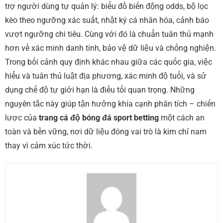
trợ người dùng tự quản lý: biểu đồ biến động odds, bộ lọc
kèo theo ngưỡng xác suất, nhật ký cá nhân hóa, cảnh báo
vượt ngưỡng chi tiêu. Cùng với đó là chuẩn tuân thủ mạnh
hơn về xác minh danh tính, bảo vệ dữ liệu và chống nghiện.
Trong bối cảnh quy định khác nhau giữa các quốc gia, việc
hiểu và tuân thủ luật địa phương, xác minh độ tuổi, và sử
dụng chế độ tự giới hạn là điều tối quan trọng. Những
nguyên tắc này giúp tận hưởng khía cạnh phân tích – chiến
lược của
trang cá độ bóng đá sport betting
một cách an
toàn và bền vững, nơi dữ liệu đóng vai trò là kim chỉ nam
thay vì cảm xúc tức thời.