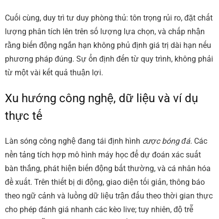
Cuối cùng, duy trì tư duy phòng thủ: tôn trọng rủi ro, đặt chất
lượng phân tích lên trên số lượng lựa chọn, và chấp nhận
rằng biến động ngắn hạn không phủ định giá trị dài hạn nếu
phương pháp đúng. Sự ổn định đến từ quy trình, không phải
từ một vài kết quả thuận lợi.
Xu hướng công nghệ, dữ liệu và ví dụ
thực tế
Làn sóng công nghệ đang tái định hình
cược bóng đá
. Các
nền tảng tích hợp mô hình máy học để dự đoán xác suất
bàn thắng, phát hiện biến động bất thường, và cá nhân hóa
đề xuất. Trên thiết bị di động, giao diện tối giản, thông báo
theo ngữ cảnh và luồng dữ liệu trận đấu theo thời gian thực
cho phép đánh giá nhanh các kèo live; tuy nhiên, độ trễ