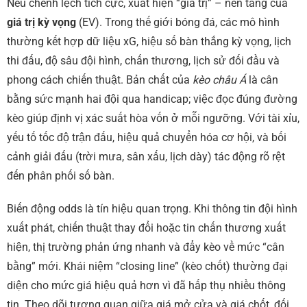
Nếu chênh lệch tích cực, xuất hiện “giá trị” – nền tảng của
giá trị kỳ vọng
(EV). Trong thế giới bóng đá, các mô hình
thường kết hợp dữ liệu xG, hiệu số bàn thắng kỳ vọng, lịch
thi đấu, độ sâu đội hình, chấn thương, lịch sử đối đầu và
phong cách chiến thuật. Bản chất của
kèo châu Á
là cân
bằng sức mạnh hai đội qua handicap; việc đọc đúng đường
kèo giúp định vị xác suất hòa vốn ở mỗi ngưỡng. Với tài xỉu,
yếu tố tốc độ trận đấu, hiệu quả chuyển hóa cơ hội, và bối
cảnh giải đấu (trời mưa, sân xấu, lịch dày) tác động rõ rệt
đến phân phối số bàn.
Biến động odds là tín hiệu quan trọng. Khi thông tin đội hình
xuất phát, chiến thuật thay đổi hoặc tin chấn thương xuất
hiện, thị trường phản ứng nhanh và đẩy kèo về mức “cân
bằng” mới. Khái niệm “closing line” (kèo chốt) thường đại
diện cho mức giá hiệu quả hơn vì đã hấp thụ nhiều thông
tin. Theo dõi tương quan giữa giá mở cửa và giá chốt, đối