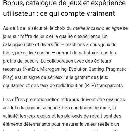
Bonus, catalogue de jeux et expérience
utilisateur : ce qui compte vraiment
Au-delà de la sécurité, le choix du
meilleur casino en ligne
se
joue sur l’offre de jeux et la qualité d’expérience. Un
catalogue riche et diversifié — machines à sous, jeux de
table, poker, live casino — permet de satisfaire tous les
profils de joueurs. La collaboration avec des éditeurs
reconnus (NetEnt, Microgaming, Evolution Gaming, Pragmatic
Play) est un signe de sérieux : elle garantit des jeux
équitables et des taux de redistribution (RTP) transparents.
Les offres promotionnelles et
bonus
doivent être évaluées
au-delà du montant annoncé. Les conditions de mise, la
validité, les jeux exclus et les plafonds de retrait sont des
éléments déterminants pour mesurer la valeur réelle d’un