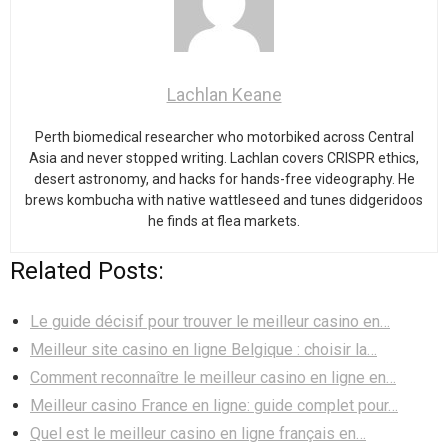
Lachlan Keane
Perth biomedical researcher who motorbiked across Central
Asia and never stopped writing. Lachlan covers CRISPR ethics,
desert astronomy, and hacks for hands-free videography. He
brews kombucha with native wattleseed and tunes didgeridoos
he finds at flea markets.
Related Posts:
Le guide décisif pour trouver le meilleur casino en…
Meilleur site casino en ligne Belgique : choisir la…
Comment reconnaître le meilleur casino en ligne en…
Meilleur casino France en ligne: guide complet pour…
Quel est le meilleur casino en ligne français en…