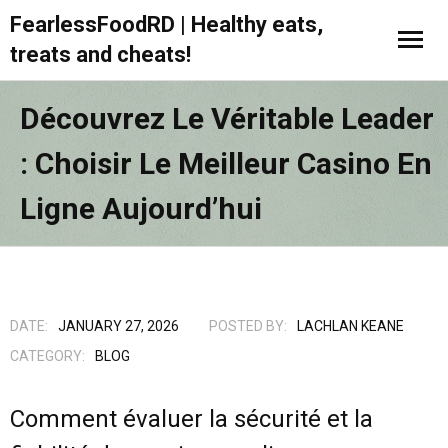
FearlessFoodRD | Healthy eats,
treats and cheats!
Découvrez Le Véritable Leader
: Choisir Le Meilleur Casino En
Ligne Aujourd’hui
DATE:
JANUARY 27, 2026
POSTED BY:
LACHLAN KEANE
CATEGORY:
BLOG
Comment évaluer la sécurité et la