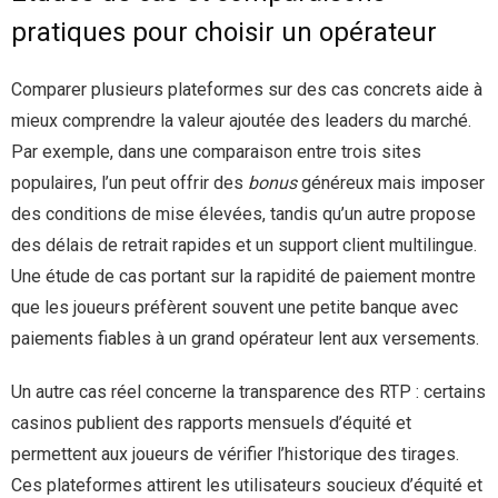
pratiques pour choisir un opérateur
Comparer plusieurs plateformes sur des cas concrets aide à
mieux comprendre la valeur ajoutée des leaders du marché.
Par exemple, dans une comparaison entre trois sites
populaires, l’un peut offrir des
bonus
généreux mais imposer
des conditions de mise élevées, tandis qu’un autre propose
des délais de retrait rapides et un support client multilingue.
Une étude de cas portant sur la rapidité de paiement montre
que les joueurs préfèrent souvent une petite banque avec
paiements fiables à un grand opérateur lent aux versements.
Un autre cas réel concerne la transparence des RTP : certains
casinos publient des rapports mensuels d’équité et
permettent aux joueurs de vérifier l’historique des tirages.
Ces plateformes attirent les utilisateurs soucieux d’équité et