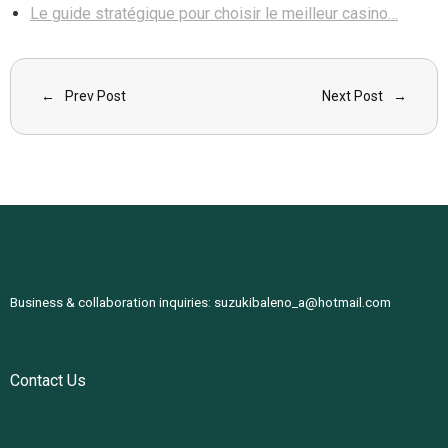
Le guide stratégique pour choisir le meilleur casino…
Prev Post
Next Post
Business & collaboration inquiries:
suzukibaleno_a@hotmail.com
Contact Us