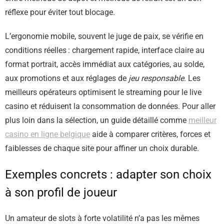
réflexe pour éviter tout blocage.
L’ergonomie mobile, souvent le juge de paix, se vérifie en
conditions réelles : chargement rapide, interface claire au
format portrait, accès immédiat aux catégories, au solde,
aux promotions et aux réglages de
jeu responsable
. Les
meilleurs opérateurs optimisent le streaming pour le live
casino et réduisent la consommation de données. Pour aller
plus loin dans la sélection, un guide détaillé comme
meilleur
casino en ligne belgique
aide à comparer critères, forces et
faiblesses de chaque site pour affiner un choix durable.
Exemples concrets : adapter son choix
à son profil de joueur
Un amateur de slots à forte volatilité n’a pas les mêmes