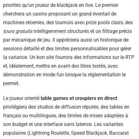
priorités qu’un joueur de blackjack en live. Le premier
cherchera un casino proposant un grand éventail de
machines récentes, des tournois avec prize pools clairs, des
tours gratuits
intelligemment structurés et un filtrage précis
par mécanique de jeu. Il appréciera aussi un historique de
sessions détaillé et des limites personnalisables pour gérer
la variance. Un bon site fournira des informations sur le RTP
et, idéalement, mettra en avant des titres testés, avec
démonstration en mode fun lorsque la réglementation le
permet.
Le joueur orienté
table games et croupiers en direct
privilégiera des studios de diffusion réputés, des tables en
français ou multilingues, des limites de mises adaptées à
son budget et une interface sans latence. Les variantes
populaires (Lightning Roulette, Speed Blackjack, Baccarat