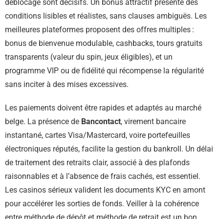
déblocage sont décisifs. Un bonus attractif présente des
conditions lisibles et réalistes, sans clauses ambiguës. Les
meilleures plateformes proposent des offres multiples :
bonus de bienvenue modulable, cashbacks, tours gratuits
transparents (valeur du spin, jeux éligibles), et un
programme VIP ou de fidélité qui récompense la régularité
sans inciter à des mises excessives.
Les paiements doivent être rapides et adaptés au marché
belge. La présence de
Bancontact
, virement bancaire
instantané, cartes Visa/Mastercard, voire portefeuilles
électroniques réputés, facilite la gestion du bankroll. Un délai
de traitement des retraits clair, associé à des plafonds
raisonnables et à l’absence de frais cachés, est essentiel.
Les casinos sérieux valident les documents KYC en amont
pour accélérer les sorties de fonds. Veiller à la cohérence
entre méthode de dépôt et méthode de retrait est un bon