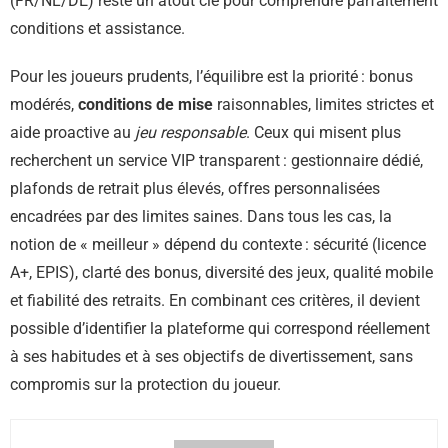
(FR/NL/DE) reste un atout clé pour comprendre parfaitement
conditions et assistance.
Pour les joueurs prudents, l’équilibre est la priorité : bonus
modérés,
conditions de mise
raisonnables, limites strictes et
aide proactive au
jeu responsable
. Ceux qui misent plus
recherchent un service VIP transparent : gestionnaire dédié,
plafonds de retrait plus élevés, offres personnalisées
encadrées par des limites saines. Dans tous les cas, la
notion de « meilleur » dépend du contexte : sécurité (licence
A+, EPIS), clarté des bonus, diversité des jeux, qualité mobile
et fiabilité des retraits. En combinant ces critères, il devient
possible d’identifier la plateforme qui correspond réellement
à ses habitudes et à ses objectifs de divertissement, sans
compromis sur la protection du joueur.