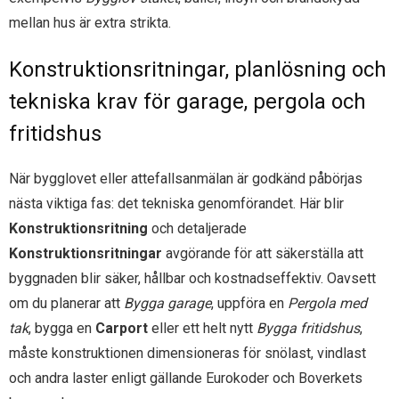
mellan hus är extra strikta.
Konstruktionsritningar, planlösning och
tekniska krav för garage, pergola och
fritidshus
När bygglovet eller attefallsanmälan är godkänd påbörjas
nästa viktiga fas: det tekniska genomförandet. Här blir
Konstruktionsritning
och detaljerade
Konstruktionsritningar
avgörande för att säkerställa att
byggnaden blir säker, hållbar och kostnadseffektiv. Oavsett
om du planerar att
Bygga garage
, uppföra en
Pergola med
tak
, bygga en
Carport
eller ett helt nytt
Bygga fritidshus
,
måste konstruktionen dimensioneras för snölast, vindlast
och andra laster enligt gällande Eurokoder och Boverkets