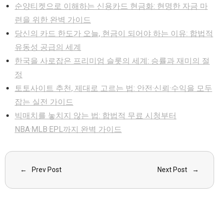
순양티켓으로 이해하는 신용카드 현금화: 현명한 자금 마
련을 위한 완벽 가이드
당신의 카드 한도가 오늘, 현금이 되어야 하는 이유: 합법적
유동성 공급의 세계
한국을 사로잡은 프리미엄 슬롯의 세계: 승률과 재미의 절
정
토토사이트 추천, 제대로 고르는 법: 안전·신뢰·수익을 모두
잡는 실전 가이드
빅매치를 놓치지 않는 법: 합법적 무료 시청부터
NBA·MLB·EPL까지 완벽 가이드
Prev Post
Next Post