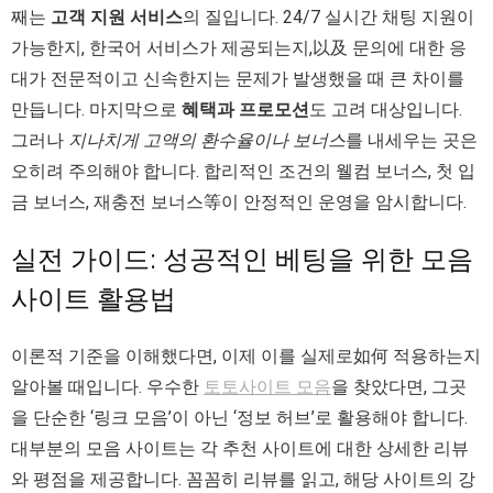
째는
고객 지원 서비스
의 질입니다. 24/7 실시간 채팅 지원이
가능한지, 한국어 서비스가 제공되는지,以及 문의에 대한 응
대가 전문적이고 신속한지는 문제가 발생했을 때 큰 차이를
만듭니다. 마지막으로
혜택과 프로모션
도 고려 대상입니다.
그러나
지나치게 고액의 환수율이나 보너스
를 내세우는 곳은
오히려 주의해야 합니다. 합리적인 조건의 웰컴 보너스, 첫 입
금 보너스, 재충전 보너스等이 안정적인 운영을 암시합니다.
실전 가이드: 성공적인 베팅을 위한 모음
사이트 활용법
이론적 기준을 이해했다면, 이제 이를 실제로如何 적용하는지
알아볼 때입니다. 우수한
토토사이트 모음
을 찾았다면, 그곳
을 단순한 ‘링크 모음’이 아닌 ‘정보 허브’로 활용해야 합니다.
대부분의 모음 사이트는 각 추천 사이트에 대한 상세한 리뷰
와 평점을 제공합니다. 꼼꼼히 리뷰를 읽고, 해당 사이트의 강