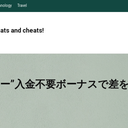
hnology
Travel
eats and cheats!
ナー”入金不要ボーナスで差