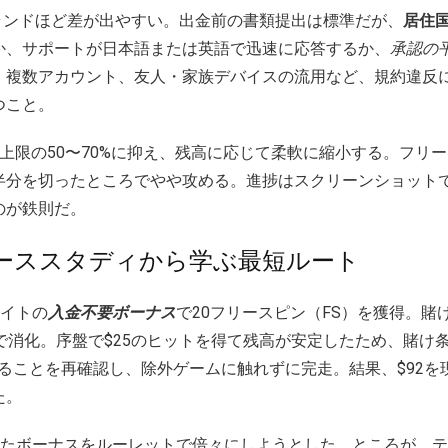
ランドほど差が出やすい。出金前の書類提出は標準だが、
居住
か、サポートが日本語または英語で迅速に応答するか、
承認の
用、複数アカウント、友人・家族デバイスの流用など、規約違反
つこと。
上限の50〜70%に抑え、残高に応じて柔軟に縮小する。フリ
半分を切ったところでやや攻める。進捗はスクリーンショット
のが鉄則だ。
ーススタディから学ぶ最短ルート
サイトの
入金不要ボーナス
で20フリースピン（FS）を獲得。賭け
$2で消化。序盤で$25のヒットを得て残高が安定したため、賭け
ることを再確認し、除外ゲームに触れずに完走。結果、$92を現
た。
たボーナスをルーレットで倍々にしようとした。ところが、テ