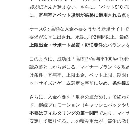
捗がほとんど進まない
。さらに、1ベット$1
に、
寄与率とベット規制が厳格に適用
される点
ケースC：高額な入金不要をうたう新規サイト
要求が次々に出され、承認まで2週間以上。最
上限出金・サポート品質・KYC要件
のバランス
このように、成功は「高RTP×寄与率100%×中
読み落としから起こる。マイナーブランドを攻め
け条件、寄与率、上限出金、ベット上限、期限）を
ットサイズとゲーム選定を事前に決め、
条件達
さらに、入金不要を「単発の運だめし」で終わ
ド、継続プロモーション（キャッシュバックや
不要はフィルタリングの第一関門
であり、マイ
安定して取り切る。この積み重ねが、競争の激