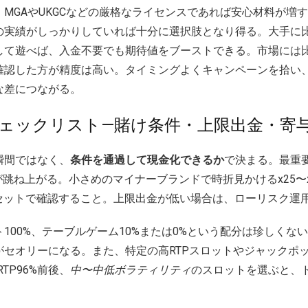
MGAやUKGCなどの厳格なライセンスであれば安心材料が増
の実績がしっかりしていれば十分に選択肢となり得る。大手に
して遊べば、入金不要でも期待値をブーストできる。市場には
確認した方が精度は高い。タイミングよくキャンペーンを拾い
な差につながる。
ェックリスト—賭け条件・上限出金・寄与
瞬間ではなく、
条件を通過して現金化できるか
で決まる。最重
度が跳ね上がる。小さめのマイナーブランドで時折見かけるx25〜
もセットで確認すること。上限出金が低い場合は、ローリスク運
00%、テーブルゲーム10%または0%という配分は珍しくな
がセオリーになる。また、特定の高RTPスロットやジャックポ
RTP96%前後、
中〜中低ボラティリティ
のスロットを選ぶと、