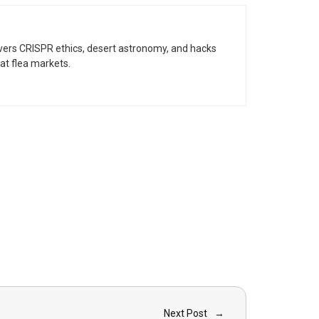
vers CRISPR ethics, desert astronomy, and hacks
at flea markets.
Next Post