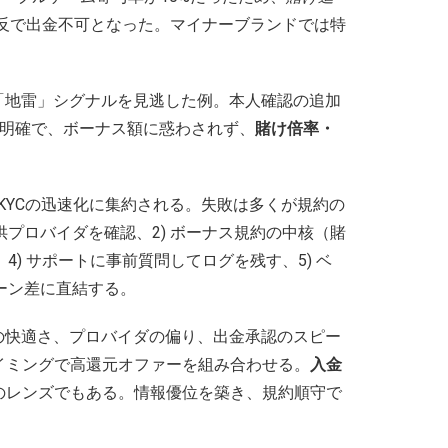
違反で出金不可となった。マイナーブランドでは特
「地雷」シグナルを見逃した例。本人確認の追加
は明確で、ボーナス額に惑わされず、
賭け倍率・
KYCの迅速化に集約される。失敗は多くが規約の
プロバイダを確認、2) ボーナス規約の中核（賭
) サポートに事前質問してログを残す、5) ベ
ーン差に直結する。
の快適さ、プロバイダの偏り、出金承認のスピー
イミングで高還元オファーを組み合わせる。
入金
のレンズでもある。情報優位を築き、規約順守で